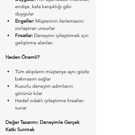
endişe, kafa karışıklığı gibi 
duygular
Engeller:
 Müşterinin ilerlemesini 
zorlaştıran unsurlar
Fırsatlar:
 Deneyimi iyileştirmek için 
geliştirme alanları
Neden Önemli?
Tüm ekiplerin müşteriye aynı gözle 
bakmasını sağlar
Kusurlu deneyim adımlarını 
görünür kılar
Hedef odaklı iyileştirme fırsatları 
sunar
Değer Tasarımı: Deneyimle Gerçek 
Katkı Sunmak