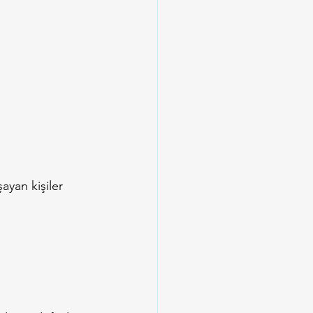
ayan kişiler 