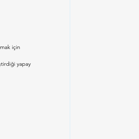
mak için 
tirdiği yapay 