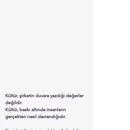
Kültür, şirketin duvara yazdığı değerler 
değildir.
Kültür, baskı altında insanların 
gerçekten nasıl davrandığıdır.