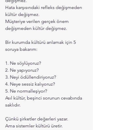
değişmez.
Hata karşısındaki refleks değişmeden 
kültür değişmez.
Müşteriye verilen gerçek önem 
değişmeden kültür değişmez.
Bir kurumda kültürü anlamak için 5 
soruya bakarım:
1. Ne söylüyoruz?
2. Ne yapıyoruz?
3. Neyi ödüllendiriyoruz?
4. Neye sessiz kalıyoruz?
5. Ne normalleşiyor?
Asıl kültür, beşinci sorunun cevabında 
saklıdır.
Çünkü şirketler değerleri yazar.
Ama sistemler kültürü üretir.