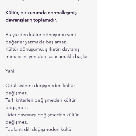
Kültür, bir kurumda normalleşmiş 
davranışların toplamıdır.
Bu yüzden kültür dönüşümü yeni 
değerler yazmakla başlamaz.
Kültür dönüşümü, şirketin davranış 
mimarisini yeniden tasarlamakla başlar.
Yani:
Ödül sistemi değişmeden kültür 
değişmez.
Terfi kriterleri değişmeden kültür 
değişmez.
Lider davranışı değişmeden kültür 
değişmez.
Toplantı dili değişmeden kültür 