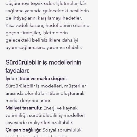
düşünmeyi teşvik eder. İşletmeler, kâr 
sağlama yanında gelecekteki nesillerin 
de ihtiyaçlarını karşılamayı hedefler.
Kısa vadeli kazanç hedeflerinin ötesine 
geçen stratejiler, işletmelerin 
gelecekteki belirsizliklere daha iyi 
uyum sağlamasına yardımcı olabilir.
Sürdürülebilir iş modellerinin 
faydaları:
İyi bir itibar ve marka değeri:
Sürdürülebilir iş modelleri, müşteriler 
arasında olumlu bir itibar oluşturarak 
marka değerini artırır.
Maliyet tasarrufu:
 Enerji ve kaynak 
verimliliği, sürdürülebilir iş modelleri 
sayesinde maliyetleri azaltabilir.
Çalışan bağlılığı:
 Sosyal sorumluluk 