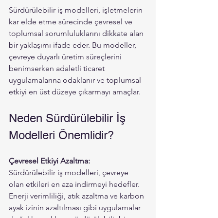
Sürdürülebilir iş modelleri, işletmelerin 
kar elde etme sürecinde çevresel ve 
toplumsal sorumluluklarını dikkate alan 
bir yaklaşımı ifade eder. Bu modeller, 
çevreye duyarlı üretim süreçlerini 
benimserken adaletli ticaret 
uygulamalarına odaklanır ve toplumsal 
etkiyi en üst düzeye çıkarmayı amaçlar.
Neden Sürdürülebilir İş 
Modelleri Önemlidir?
Çevresel Etkiyi Azaltma:
Sürdürülebilir iş modelleri, çevreye 
olan etkileri en aza indirmeyi hedefler. 
Enerji verimliliği, atık azaltma ve karbon 
ayak izinin azaltılması gibi uygulamalar 