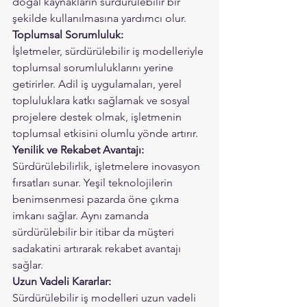
doğal kaynakların sürdürülebilir bir 
şekilde kullanılmasına yardımcı olur.
Toplumsal Sorumluluk:
İşletmeler, sürdürülebilir iş modelleriyle 
toplumsal sorumluluklarını yerine 
getirirler. Adil iş uygulamaları, yerel 
topluluklara katkı sağlamak ve sosyal 
projelere destek olmak, işletmenin 
toplumsal etkisini olumlu yönde artırır.
Yenilik ve Rekabet Avantajı:
Sürdürülebilirlik, işletmelere inovasyon 
fırsatları sunar. Yeşil teknolojilerin 
benimsenmesi pazarda öne çıkma 
imkanı sağlar. Aynı zamanda 
sürdürülebilir bir itibar da müşteri 
sadakatini artırarak rekabet avantajı 
sağlar.
Uzun Vadeli Kararlar:
Sürdürülebilir iş modelleri uzun vadeli 