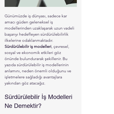
Günümüzde iş dünyası, sadece kar 
amacı güden geleneksel iş 
modellerinden uzaklaşarak uzun vadeli 
başarıyı hedefleyen sürdürülebilirlik 
ilkelerine odaklanmaktadır. 
Sürdürülebilir iş modelleri
, çevresel, 
sosyal ve ekonomik etkileri göz 
önünde bulundurarak şekillenir. Bu 
yazıda sürdürülebilir iş modellerinin 
anlamını, neden önemli olduğunu ve 
işletmelere sağladığı avantajlara 
yakından göz atacağız.
Sürdürülebilir İş Modelleri 
Ne Demektir?