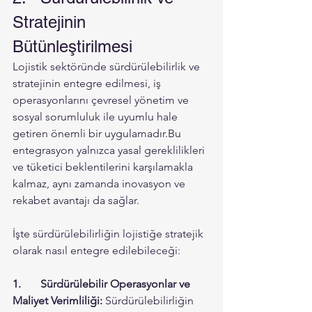
Stratejinin 
Bütünleştirilmesi 
Lojistik sektöründe sürdürülebilirlik ve 
stratejinin entegre edilmesi, iş 
operasyonlarını çevresel yönetim ve 
sosyal sorumluluk ile uyumlu hale 
getiren önemli bir uygulamadır.Bu 
entegrasyon yalnızca yasal gereklilikleri 
ve tüketici beklentilerini karşılamakla 
kalmaz, aynı zamanda inovasyon ve 
rekabet avantajı da sağlar. 
İşte sürdürülebilirliğin lojistiğe stratejik 
olarak nasıl entegre edilebileceği:
1.	Sürdürülebilir Operasyonlar ve 
Maliyet Verimliliği:
 Sürdürülebilirliğin 