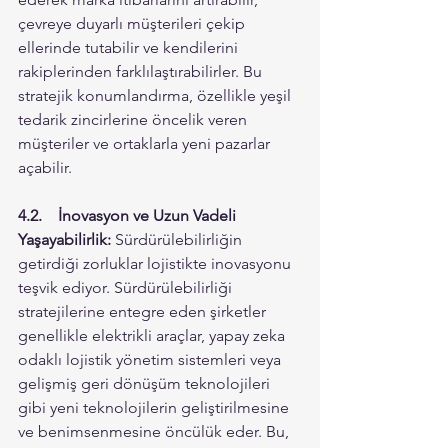
çevreye duyarlı müşterileri çekip 
ellerinde tutabilir ve kendilerini 
rakiplerinden farklılaştırabilirler. Bu 
stratejik konumlandırma, özellikle yeşil 
tedarik zincirlerine öncelik veren 
müşteriler ve ortaklarla yeni pazarlar 
açabilir. 
4.2.	İnovasyon ve Uzun Vadeli 
Yaşayabilirlik: 
Sürdürülebilirliğin 
getirdiği zorluklar lojistikte inovasyonu 
teşvik ediyor. Sürdürülebilirliği 
stratejilerine entegre eden şirketler 
genellikle elektrikli araçlar, yapay zeka 
odaklı lojistik yönetim sistemleri veya 
gelişmiş geri dönüşüm teknolojileri 
gibi yeni teknolojilerin geliştirilmesine 
ve benimsenmesine öncülük eder. Bu, 