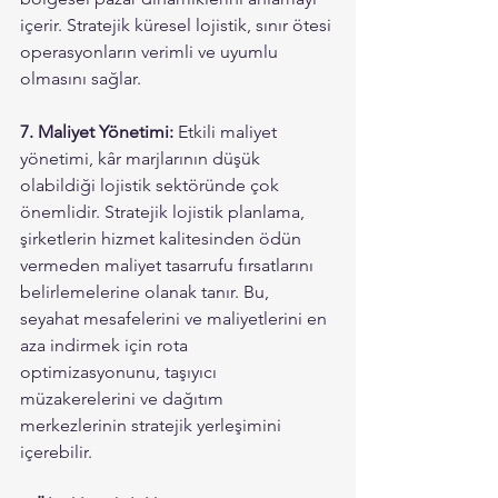
içerir. Stratejik küresel lojistik, sınır ötesi 
operasyonların verimli ve uyumlu 
olmasını sağlar.
7. Maliyet Yönetimi: 
Etkili maliyet 
yönetimi, kâr marjlarının düşük 
olabildiği lojistik sektöründe çok 
önemlidir. Stratejik lojistik planlama, 
şirketlerin hizmet kalitesinden ödün 
vermeden maliyet tasarrufu fırsatlarını 
belirlemelerine olanak tanır. Bu, 
seyahat mesafelerini ve maliyetlerini en 
aza indirmek için rota 
optimizasyonunu, taşıyıcı 
müzakerelerini ve dağıtım 
merkezlerinin stratejik yerleşimini 
içerebilir. 