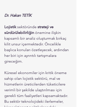
Dr. Hakan TETİK
Lojistik
 sektöründe 
strateji ve 
sürdürülebilirliğin
 önemine ilişkin 
kapsamlı bir analiz oluşturmak birkaç 
kilit unsur içermektedir. Öncelikle 
başlıca konuları özetleyecek, ardından 
her biri için ayrıntılı tartışmalara 
gireceğim. 
Küresel ekonomiler için kritik öneme 
sahip olan lojistik sektörü, mal ve 
hizmetlerin üreticilerden tüketicilere 
verimli bir şekilde ulaştırılması için 
gerekli tüm faaliyetleri kapsamaktadır. 
Bu sektör teknolojideki ilerlemeler, 