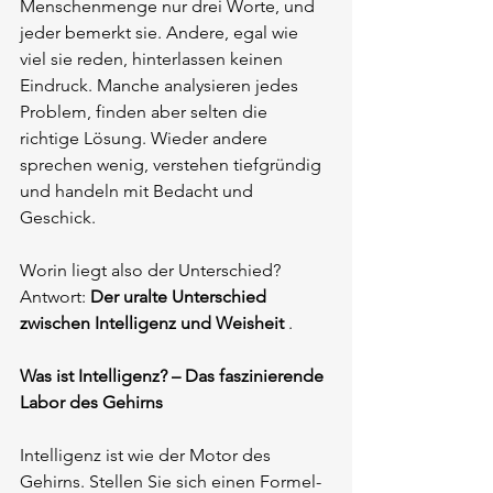
Menschenmenge nur drei Worte, und 
jeder bemerkt sie. Andere, egal wie 
viel sie reden, hinterlassen keinen 
Eindruck. Manche analysieren jedes 
Problem, finden aber selten die 
richtige Lösung. Wieder andere 
sprechen wenig, verstehen tiefgründig 
und handeln mit Bedacht und 
Geschick.
Worin liegt also der Unterschied?
Antwort:
Der uralte Unterschied 
zwischen Intelligenz und Weisheit
.
Was ist Intelligenz? – Das faszinierende 
Labor des Gehirns
Intelligenz ist wie der Motor des 
Gehirns. Stellen Sie sich einen Formel-