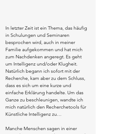
In letzter Zeit ist ein Thema, das häufig 
in Schulungen und Seminaren 
besprochen wird, auch in meiner 
Familie aufgekommen und hat mich 
zum Nachdenken angeregt. Es geht 
um Intelligenz und/oder Klugheit.
Natürlich begann ich sofort mit der 
Recherche, kam aber zu dem Schluss, 
dass es sich um eine kurze und 
einfache Erklärung handelte. Um das 
Ganze zu beschleunigen, wandte ich 
mich natürlich den Recherchetools für 
Künstliche Intelligenz zu…
Manche Menschen sagen in einer 