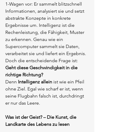
1-Wagen vor: Er sammelt blitzschnell 
Informationen, analysiert sie und setzt 
abstrakte Konzepte in konkrete 
Ergebnisse um. Intelligenz ist die 
Rechenleistung, die Fähigkeit, Muster 
zu erkennen. Genau wie ein 
Supercomputer sammelt sie Daten, 
verarbeitet sie und liefert ein Ergebnis. 
Doch die entscheidende Frage ist:
Geht diese Geschwindigkeit in die 
richtige Richtung?
Denn
Intelligenz allein
ist wie ein Pfeil 
ohne Ziel. Egal wie scharf er ist, wenn 
seine Flugbahn falsch ist, durchdringt 
er nur das Leere.
Was ist der Geist? – Die Kunst, die 
Landkarte des Lebens zu lesen