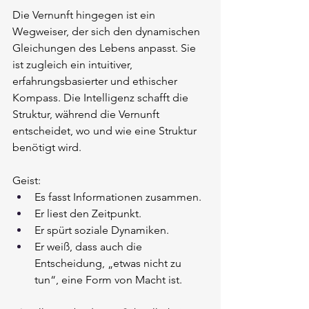
Die Vernunft hingegen ist ein 
Wegweiser, der sich den dynamischen 
Gleichungen des Lebens anpasst. Sie 
ist zugleich ein intuitiver, 
erfahrungsbasierter und ethischer 
Kompass. Die Intelligenz schafft die 
Struktur, während die Vernunft 
entscheidet, wo und wie eine Struktur 
benötigt wird.
Geist:
Es fasst Informationen zusammen.
Er liest den Zeitpunkt.
Er spürt soziale Dynamiken.
Er weiß, dass auch die 
Entscheidung, „etwas nicht zu 
tun“, eine Form von Macht ist.