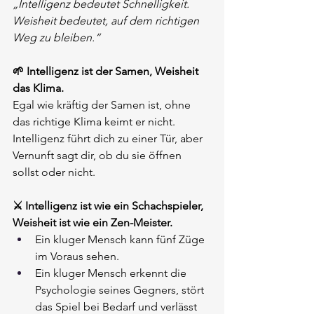
„Intelligenz bedeutet Schnelligkeit. 
Weisheit bedeutet, auf dem richtigen 
Weg zu bleiben.“
🌱 Intelligenz ist der Samen, Weisheit 
das Klima.
Egal wie kräftig der Samen ist, ohne 
das richtige Klima keimt er nicht. 
Intelligenz führt dich zu einer Tür, aber 
Vernunft sagt dir, ob du sie öffnen 
sollst oder nicht.
⚔️ Intelligenz ist wie ein Schachspieler, 
Weisheit ist wie ein Zen-Meister.
Ein kluger Mensch kann fünf Züge 
im Voraus sehen.
Ein kluger Mensch erkennt die 
Psychologie seines Gegners, stört 
das Spiel bei Bedarf und verlässt 