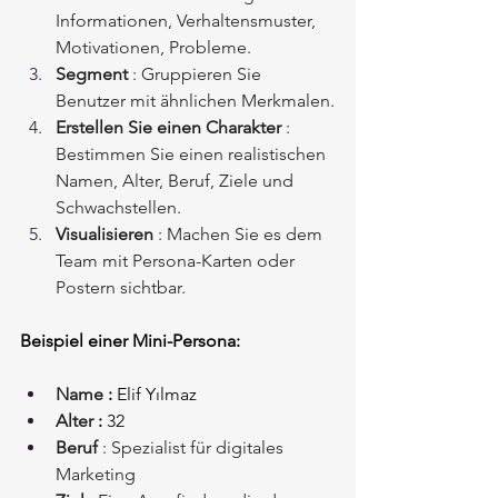
Informationen, Verhaltensmuster, 
Motivationen, Probleme.
Segment
: Gruppieren Sie 
Benutzer mit ähnlichen Merkmalen.
Erstellen Sie einen Charakter
: 
Bestimmen Sie einen realistischen 
Namen, Alter, Beruf, Ziele und 
Schwachstellen.
Visualisieren
: Machen Sie es dem 
Team mit Persona-Karten oder 
Postern sichtbar.
Beispiel einer Mini-Persona:
Name
:
Elif Yılmaz
Alter
:
32
Beruf
: Spezialist für digitales 
Marketing