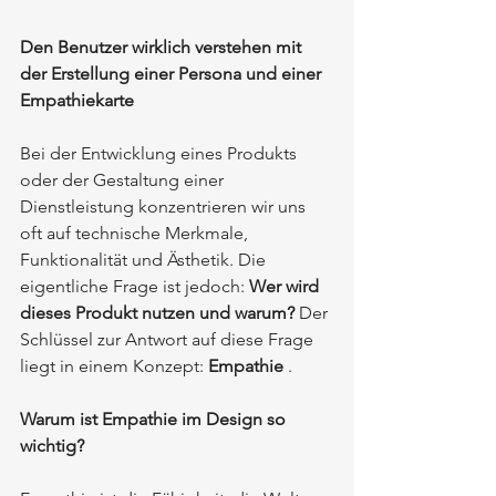
Den Benutzer wirklich verstehen mit 
der Erstellung einer Persona und einer 
Empathiekarte
Bei der Entwicklung eines Produkts 
oder der Gestaltung einer 
Dienstleistung konzentrieren wir uns 
oft auf technische Merkmale, 
Funktionalität und Ästhetik. Die 
eigentliche Frage ist jedoch:
Wer wird 
dieses Produkt nutzen und warum?
Der 
Schlüssel zur Antwort auf diese Frage 
liegt in einem Konzept:
Empathie
.
Warum ist Empathie im Design so 
wichtig?