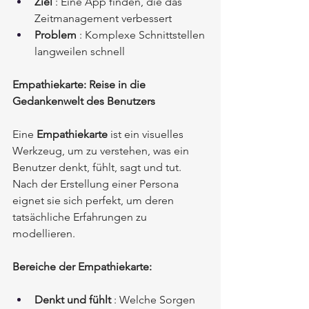
Ziel
: Eine App finden, die das 
Zeitmanagement verbessert
Problem
: Komplexe Schnittstellen 
langweilen schnell
Empathiekarte: Reise in die 
Gedankenwelt des Benutzers
Eine
Empathiekarte
ist ein visuelles 
Werkzeug, um zu verstehen, was ein 
Benutzer denkt, fühlt, sagt und tut. 
Nach der Erstellung einer Persona 
eignet sie sich perfekt, um deren 
tatsächliche Erfahrungen zu 
modellieren.
Bereiche der Empathiekarte:
Denkt und fühlt
: Welche Sorgen 