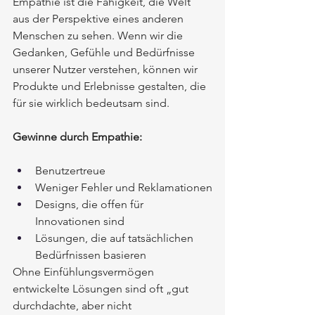
Empathie ist die Fähigkeit, die Welt 
aus der Perspektive eines anderen 
Menschen zu sehen. Wenn wir die 
Gedanken, Gefühle und Bedürfnisse 
unserer Nutzer verstehen, können wir 
Produkte und Erlebnisse gestalten, die 
für sie wirklich bedeutsam sind.
Gewinne durch Empathie:
Benutzertreue
Weniger Fehler und Reklamationen
Designs, die offen für 
Innovationen sind
Lösungen, die auf tatsächlichen 
Bedürfnissen basieren
Ohne Einfühlungsvermögen 
entwickelte Lösungen sind oft „gut 
durchdachte, aber nicht 