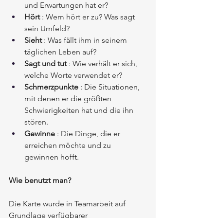
und Erwartungen hat er?
Hört
: Wem hört er zu? Was sagt 
sein Umfeld?
Sieht
: Was fällt ihm in seinem 
täglichen Leben auf?
Sagt und tut
: Wie verhält er sich, 
welche Worte verwendet er?
Schmerzpunkte
: Die Situationen, 
mit denen er die größten 
Schwierigkeiten hat und die ihn 
stören.
Gewinne
: Die Dinge, die er 
erreichen möchte und zu 
gewinnen hofft.
Wie benutzt man?
Die Karte wurde in Teamarbeit auf 
Grundlage verfügbarer 