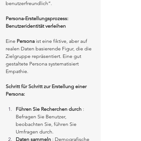
benutzerfreundlich“.
Persona-Erstellungsprozess: 
Benutzeridentität verleihen
Eine
Persona
ist eine fiktive, aber auf 
realen Daten basierende Figur, die die 
Zielgruppe repräsentiert. Eine gut 
gestaltete Persona systematisiert 
Empathie.
Schritt für Schritt zur Erstellung einer 
Persona:
Führen Sie Recherchen durch
: 
Befragen Sie Benutzer, 
beobachten Sie, führen Sie 
Umfragen durch.
Daten sammeln
: Demografische 